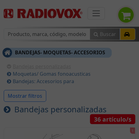
Buscar
BANDEJAS- MOQUETAS- ACCESORIOS
Bandejas personalizadas
Moquetas/ Gomas fonoacusticas
Bandejas: Accesorios para
Mostrar filtros
Bandejas personalizadas
36
artículo/s