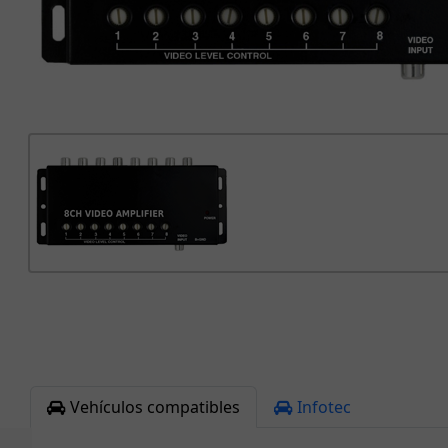
Vehículos compatibles
Infotec