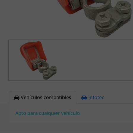
Vehículos compatibles
Infotec
Apto para cualquier vehículo