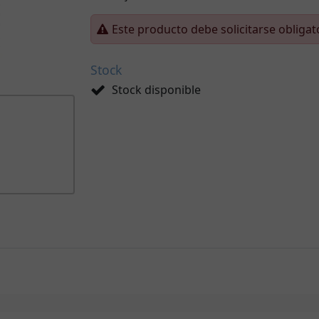
Este producto debe solicitarse obliga
Stock
Stock disponible