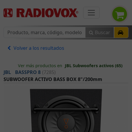
Buscar
Volver a los resultados
Ver más productos en
JBL Subwoofers activos (65)
JBL
BASSPRO 8
(7285)
SUBWOOFER ACTIVO BASS BOX 8"/200mm