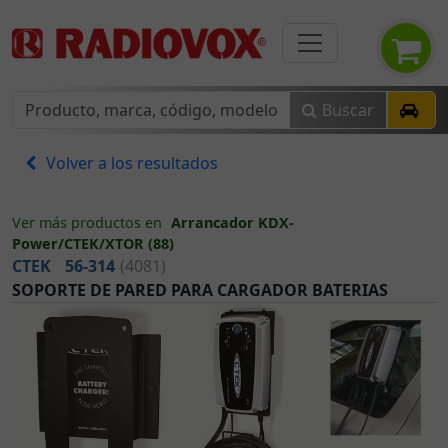
Buscar
Volver a los resultados
Ver más productos en
Arrancador KDX-
Power/CTEK/XTOR (88)
CTEK
56-314
(4081)
SOPORTE DE PARED PARA CARGADOR BATERIAS