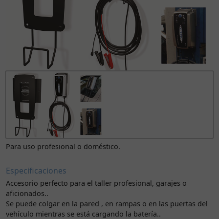
Para uso profesional o doméstico.
Especificaciones
Accesorio perfecto para el taller profesional, garajes o
aficionados..
Se puede colgar en la pared , en rampas o en las puertas del
vehículo mientras se está cargando la batería..