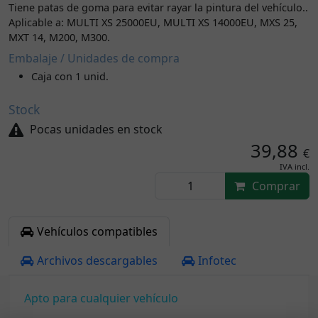
Tiene patas de goma para evitar rayar la pintura del vehículo..
Aplicable a: MULTI XS 25000EU, MULTI XS 14000EU, MXS 25,
MXT 14, M200, M300.
Embalaje / Unidades de compra
Caja con 1 unid.
Stock
Pocas unidades en stock
39,88
€
IVA incl.
Comprar
Vehículos compatibles
Archivos descargables
Infotec
Apto para cualquier vehículo