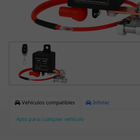
Vehículos compatibles
Infotec
Apto para cualquier vehículo