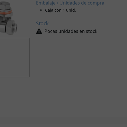
Embalaje / Unidades de compra
Caja con 1 unid.
Stock
Pocas unidades en stock