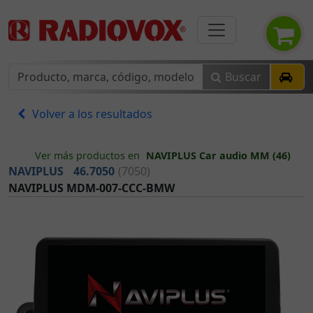
Buscar
Volver a los resultados
Ver más productos en
NAVIPLUS Car audio MM (46)
NAVIPLUS
46.7050
(7050)
NAVIPLUS MDM-007-CCC-BMW