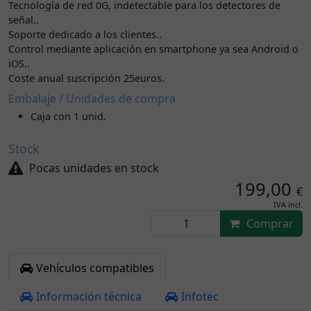
Tecnología de red 0G, indetectable para los detectores de
señal..
Soporte dedicado a los clientes..
Control mediante aplicación en smartphone ya sea Android o
iOS..
Coste anual suscripción 25euros.
Embalaje / Unidades de compra
Caja con 1 unid.
Stock
Pocas unidades en stock
199,00
€
IVA incl.
Comprar
Vehículos compatibles
Información técnica
Infotec