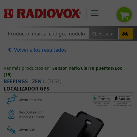
Buscar
Volver a los resultados
Ver más productos en
Sensor Park/Cierre puertas/Loc
(19)
BEEPINGS
ZEN-L
(7651)
LOCALIZADOR GPS