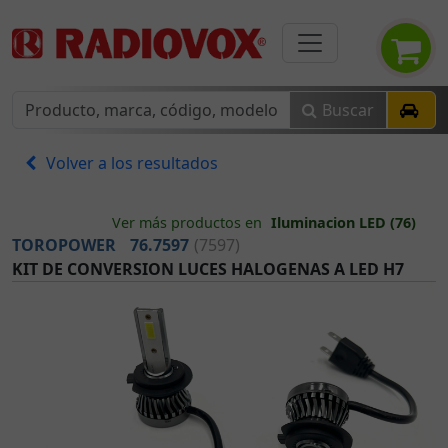
Buscar
Volver a los resultados
Ver más productos en
Iluminacion LED (76)
TOROPOWER
76.7597
(7597)
KIT DE CONVERSION LUCES HALOGENAS A LED H7