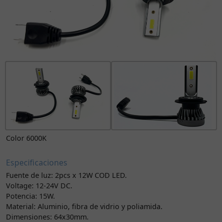
Color 6000K
Especificaciones
Fuente de luz: 2pcs x 12W COD LED.
Voltage: 12-24V DC.
Potencia: 15W.
Material: Aluminio, fibra de vidrio y poliamida.
Dimensiones: 64x30mm.