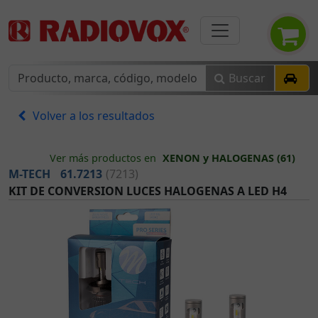
Buscar
Volver a los resultados
Ver más productos en
XENON y HALOGENAS (61)
M-TECH
61.7213
(7213)
KIT DE CONVERSION LUCES HALOGENAS A LED H4