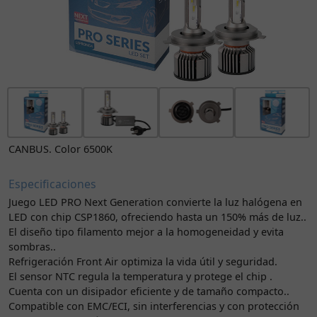
CANBUS. Color 6500K
Especificaciones
Juego LED PRO Next Generation convierte la luz halógena en
LED con chip CSP1860, ofreciendo hasta un 150% más de luz..
El diseño tipo filamento mejor a la homogeneidad y evita
sombras..
Refrigeración Front Air optimiza la vida útil y seguridad.
El sensor NTC regula la temperatura y protege el chip .
Cuenta con un disipador eficiente y de tamaño compacto..
Compatible con EMC/ECI, sin interferencias y con protección