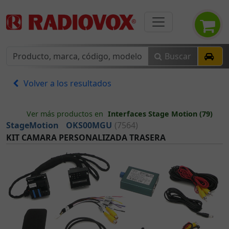
Buscar
Volver a los resultados
Ver más productos en
Interfaces Stage Motion (79)
StageMotion
OKS00MGU
(7564)
KIT CAMARA PERSONALIZADA TRASERA