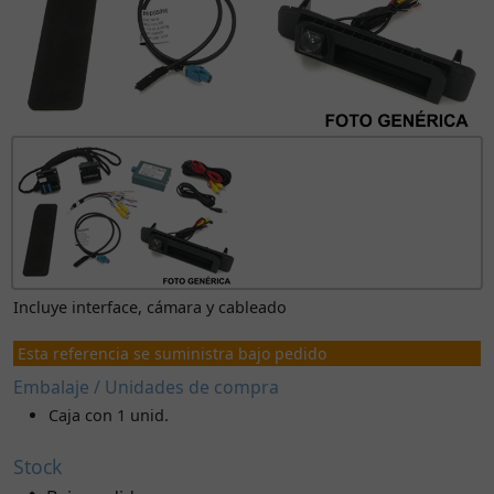
Incluye interface, cámara y cableado
Esta referencia se suministra bajo pedido
Embalaje / Unidades de compra
Caja con 1 unid.
Stock