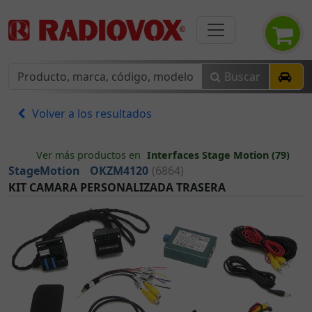
Buscar
Volver a los resultados
Ver más productos en
Interfaces Stage Motion (79)
StageMotion
OKZM4120
(6864)
KIT CAMARA PERSONALIZADA TRASERA