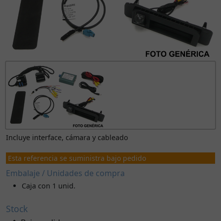
Incluye interface, cámara y cableado
Esta referencia se suministra bajo pedido
Embalaje / Unidades de compra
Caja con 1 unid.
Stock