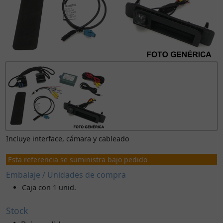
Incluye interface, cámara y cableado
Esta referencia se suministra bajo pedido
Embalaje / Unidades de compra
Caja con 1 unid.
Stock