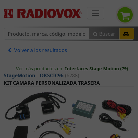
Buscar
Volver a los resultados
Ver más productos en
Interfaces Stage Motion (79)
StageMotion
OKSCIC96
(6288)
KIT CAMARA PERSONALIZADA TRASERA