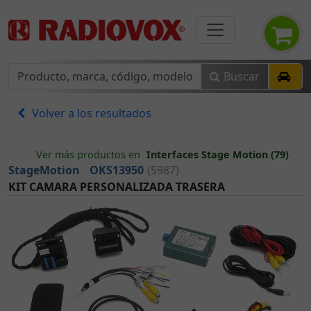
Buscar
Volver a los resultados
Ver más productos en
Interfaces Stage Motion (79)
StageMotion
OKS13950
(5987)
KIT CAMARA PERSONALIZADA TRASERA