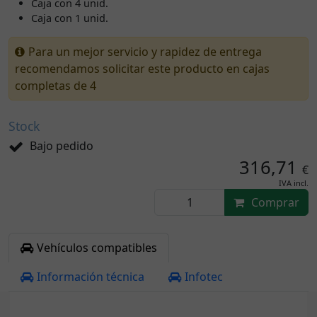
Caja con 4 unid.
Caja con 1 unid.
Para un mejor servicio y rapidez de entrega
recomendamos solicitar este producto en cajas
completas de 4
Stock
Bajo pedido
316,71
€
IVA incl.
Comprar
Vehículos compatibles
Información técnica
Infotec