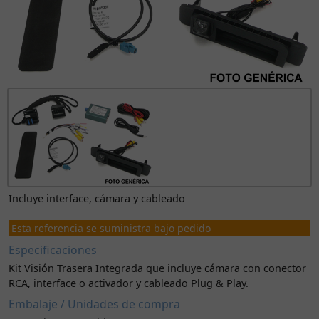
Incluye interface, cámara y cableado
Esta referencia se suministra bajo pedido
Especificaciones
Kit Visión Trasera Integrada que incluye cámara con conector
RCA, interface o activador y cableado Plug & Play.
Embalaje / Unidades de compra