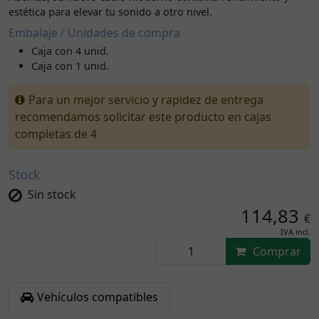
estética para elevar tu sonido a otro nivel.
Embalaje / Unidades de compra
Caja con 4 unid.
Caja con 1 unid.
Para un mejor servicio y rapidez de entrega
recomendamos solicitar este producto en cajas
completas de 4
Stock
Sin stock
114,83
€
IVA incl.
Comprar
Vehículos compatibles