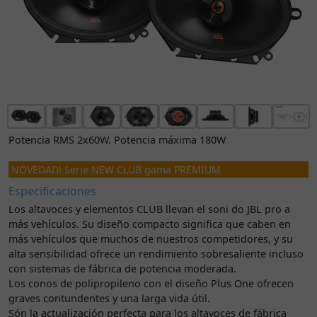
Potencia RMS 2x60W. Potencia máxima 180W
NOVEDAD! Serie NEW CLUB gama PREMIUM
Especificaciones
Los altavoces y elementos CLUB llevan el soni do JBL pro a
más vehículos. Su diseño compacto significa que caben en
más vehículos que muchos de nuestros competidores, y su
alta sensibilidad ofrece un rendimiento sobresaliente incluso
con sistemas de fábrica de potencia moderada.
Los conos de polipropileno con el diseño Plus One ofrecen
graves contundentes y una larga vida útil.
Són la actualización perfecta para los altavoces de fábrica