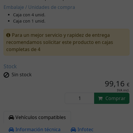
Embalaje / Unidades de compra
Caja con 4 unid.
Caja con 1 unid.
Para un mejor servicio y rapidez de entrega
recomendamos solicitar este producto en cajas
completas de 4
Stock
Sin stock
99,16
€
IVA incl.
Comprar
Vehículos compatibles
Información técnica
Infotec