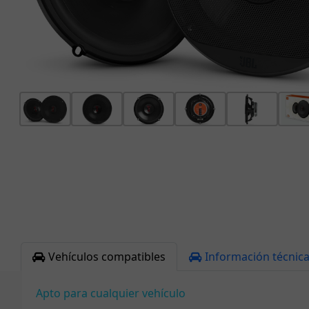
Vehículos compatibles
Información técnic
Apto para cualquier vehículo