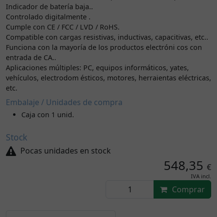
Indicador de batería baja..
Controlado digitalmente .
Cumple con CE / FCC / LVD / RoHS.
Compatible con cargas resistivas, inductivas, capacitivas, etc..
Funciona con la mayoría de los productos electróni cos con
entrada de CA..
Aplicaciones múltiples: PC, equipos informáticos, yates,
vehículos, electrodom ésticos, motores, herraientas eléctricas,
etc.
Embalaje / Unidades de compra
Caja con 1 unid.
Stock
Pocas unidades en stock
548,35
€
IVA incl.
Comprar