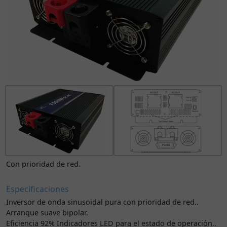
Con prioridad de red.
Especificaciones
Inversor de onda sinusoidal pura con prioridad de red..
Arranque suave bipolar.
Eficiencia 92% Indicadores LED para el estado de operación..