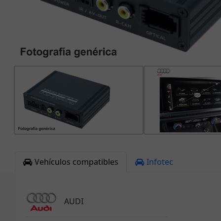
Vehículos compatibles
Infotec
AUDI