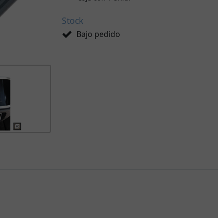
Stock
Bajo pedido