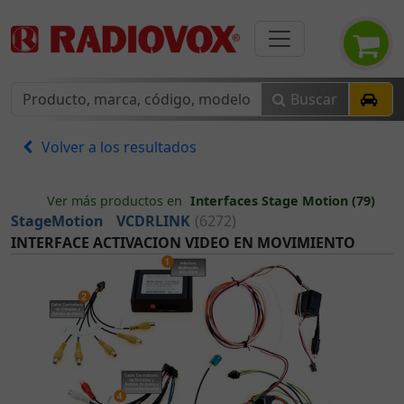
Buscar
Volver a los resultados
Ver más productos en
Interfaces Stage Motion (79)
StageMotion
VCDRLINK
(6272)
INTERFACE ACTIVACION VIDEO EN MOVIMIENTO