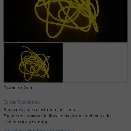
Diámetro 2mm.
Especificaciones
Gama de cables electroluminescentes..
Fuente de iluminación líneal más flexible del mercado..
Uso interior y exterior..
Embalaje / Unidades de compra