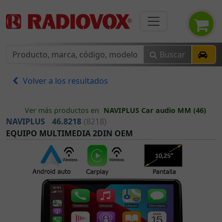
Buscar
Volver a los resultados
Ver más productos en
NAVIPLUS Car audio MM (46)
NAVIPLUS
46.8218
(8218)
EQUIPO MULTIMEDIA 2DIN OEM