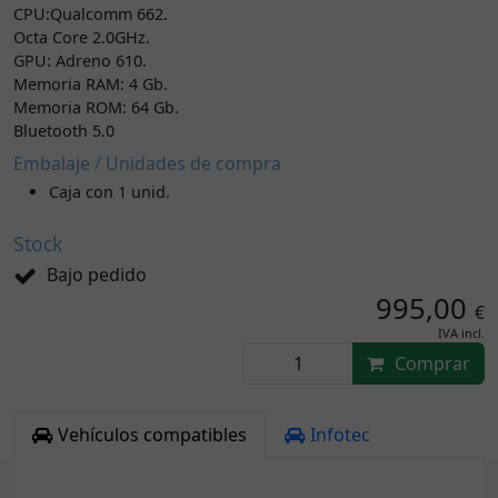
CPU:Qualcomm 662.
Octa Core 2.0GHz.
GPU: Adreno 610.
Memoria RAM: 4 Gb.
Memoria ROM: 64 Gb.
Bluetooth 5.0
Embalaje / Unidades de compra
Caja con 1 unid.
Stock
Bajo pedido
995,00
€
IVA incl.
Comprar
Vehículos compatibles
Infotec