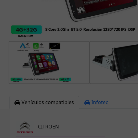
Vehículos compatibles
Infotec
CITROEN