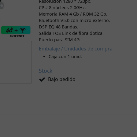
Resolución 1280 * 720px.
CPU 8 núcleos 2.0GHz.
Memoria RAM 4 Gb / ROM 32 Gb.
Bluetooth V5.0 con micro externo.
DSP EQ 48 Bandas.
Salida TOS Link de fibra óptica.
Puerto para SIM 4G
Embalaje / Unidades de compra
Caja con 1 unid.
Stock
Bajo pedido