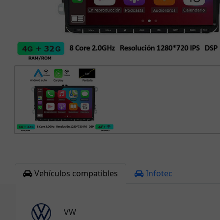
Vehículos compatibles
Infotec
VW