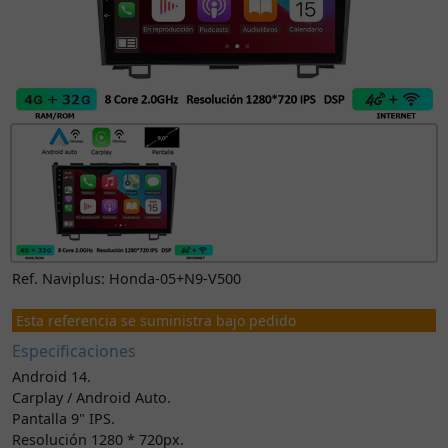
Ref. Naviplus: Honda-05+N9-V500
Esta referencia se suministra bajo pedido
Especificaciones
Android 14.
Carplay / Android Auto.
Pantalla 9" IPS.
Resolución 1280 * 720px.