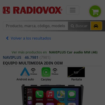
Buscar
Volver a los resultados
Ver más productos en
NAVIPLUS Car audio MM (46)
NAVIPLUS
46.7981
(7981)
EQUIPO MULTIMEDIA 2DIN OEM