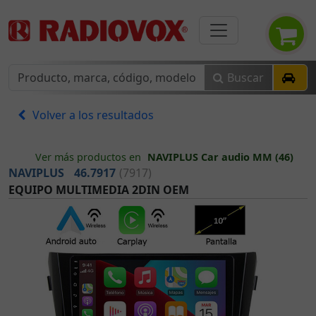
Buscar
Volver a los resultados
Ver más productos en
NAVIPLUS Car audio MM (46)
NAVIPLUS
46.7917
(7917)
EQUIPO MULTIMEDIA 2DIN OEM