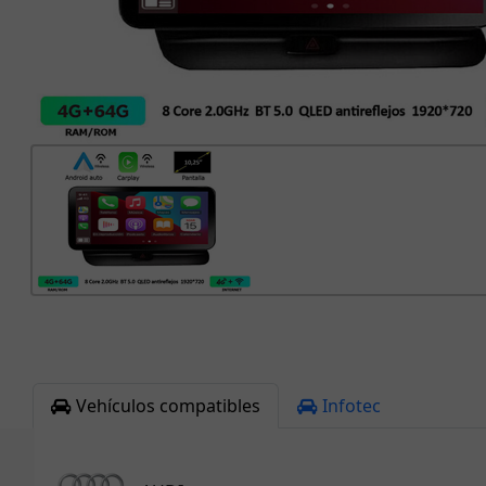
Vehículos compatibles
Infotec