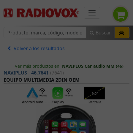
Buscar
Volver a los resultados
Ver más productos en
NAVIPLUS Car audio MM (46)
NAVIPLUS
46.7641
(7641)
EQUIPO MULTIMEDIA 2DIN OEM