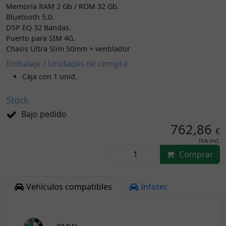
Memoria RAM 2 Gb / ROM 32 Gb.
Bluetooth 5.0.
DSP EQ 32 Bandas.
Puerto para SIM 4G.
Chasis Ultra Slim 50mm + ventilador
Embalaje / Unidades de compra
Caja con 1 unid.
Stock
Bajo pedido
762,86
€
IVA incl.
Comprar
Vehículos compatibles
Infotec