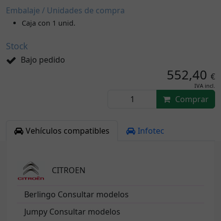
Embalaje / Unidades de compra
Caja con 1 unid.
Stock
Bajo pedido
552,40
€
IVA incl.
Comprar
Vehículos compatibles
Infotec
CITROEN
Berlingo Consultar modelos
Jumpy Consultar modelos