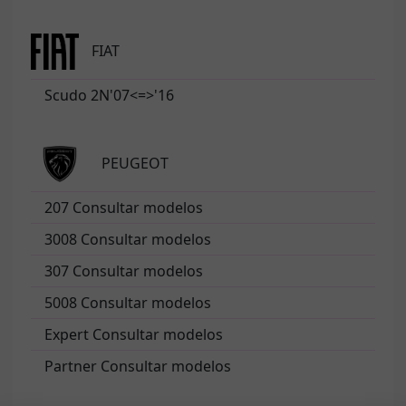
FIAT
Scudo 2N'07<=>'16
PEUGEOT
207 Consultar modelos
3008 Consultar modelos
307 Consultar modelos
5008 Consultar modelos
Expert Consultar modelos
Partner Consultar modelos