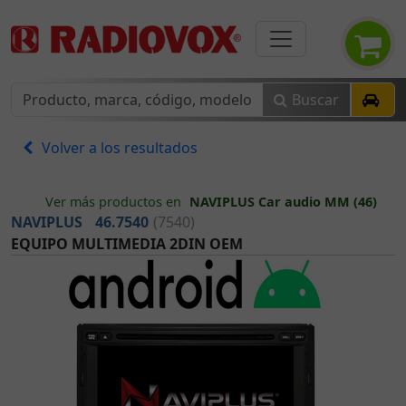
Buscar
Volver a los resultados
Ver más productos en
NAVIPLUS Car audio MM (46)
NAVIPLUS
46.7540
(7540)
EQUIPO MULTIMEDIA 2DIN OEM