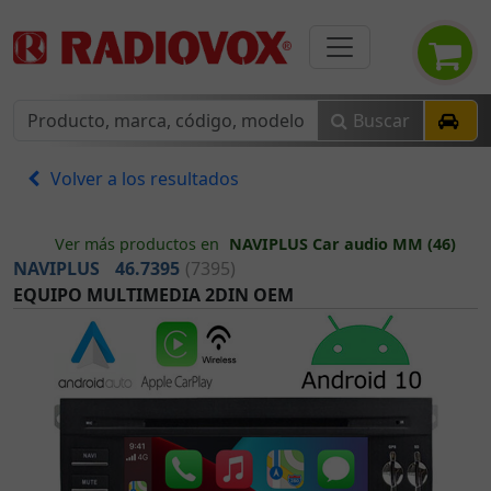
Buscar
Volver a los resultados
Ver más productos en
NAVIPLUS Car audio MM (46)
NAVIPLUS
46.7395
(7395)
EQUIPO MULTIMEDIA 2DIN OEM