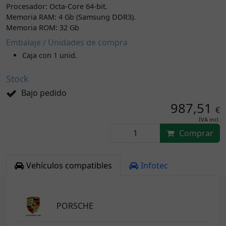
Procesador: Octa-Core 64-bit.
Memoria RAM: 4 Gb (Samsung DDR3).
Memoria ROM: 32 Gb
Embalaje / Unidades de compra
Caja con 1 unid.
Stock
Bajo pedido
987,51
€
IVA incl.
Comprar
Vehículos compatibles
Infotec
PORSCHE