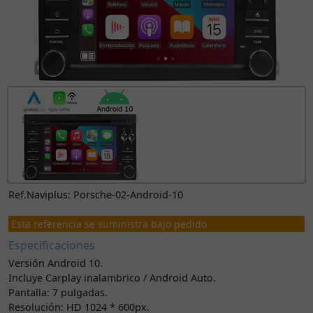
Ref.Naviplus: Porsche-02-Android-10
Esta referencia se suministra bajo pedido
Especificaciones
Versión Android 10.
Incluye Carplay inalambrico / Android Auto.
Pantalla: 7 pulgadas.
Resolución: HD 1024 * 600px.