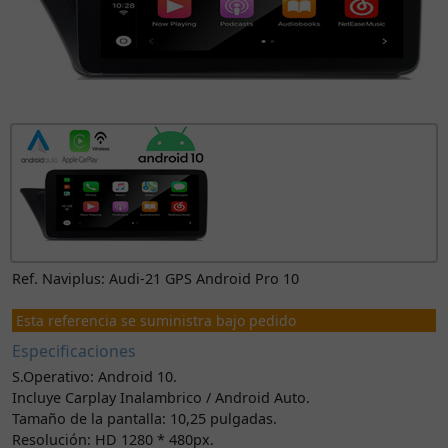
Ref. Naviplus: Audi-21 GPS Android Pro 10
Esta referencia se suministra bajo pedido
Especificaciones
S.Operativo: Android 10.
Incluye Carplay Inalambrico / Android Auto.
Tamaño de la pantalla: 10,25 pulgadas.
Resolución: HD 1280 * 480px.