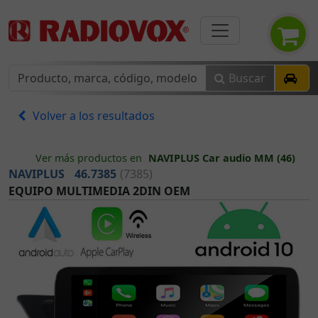
Buscar
Volver a los resultados
Ver más productos en
NAVIPLUS Car audio MM (46)
NAVIPLUS
46.7385
(7385)
EQUIPO MULTIMEDIA 2DIN OEM