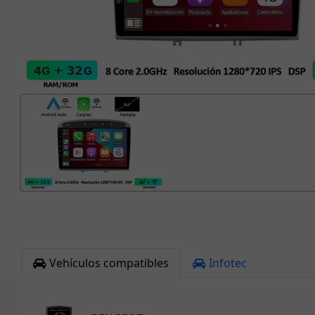
Vehículos compatibles
Infotec