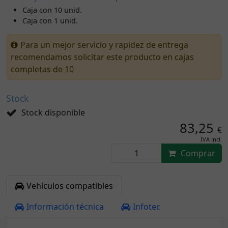
Caja con 10 unid.
Caja con 1 unid.
Para un mejor servicio y rapidez de entrega
recomendamos solicitar este producto en cajas
completas de 10
Stock
Stock disponible
83,25
€
IVA incl.
Comprar
Vehículos compatibles
Información técnica
Infotec