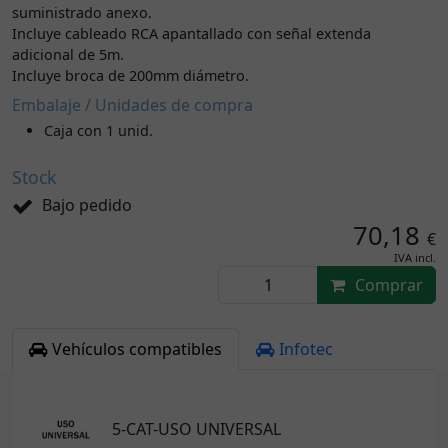
suministrado anexo.
Incluye cableado RCA apantallado con señal extenda
adicional de 5m.
Incluye broca de 200mm diámetro.
Embalaje / Unidades de compra
Caja con 1 unid.
Stock
Bajo pedido
70,18
€
IVA incl.
Comprar
Vehículos compatibles
Infotec
5-CAT-USO UNIVERSAL