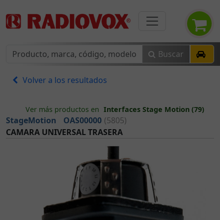
Buscar
Volver a los resultados
Ver más productos en
Interfaces Stage Motion (79)
StageMotion
OAS00000
(5805)
CAMARA UNIVERSAL TRASERA