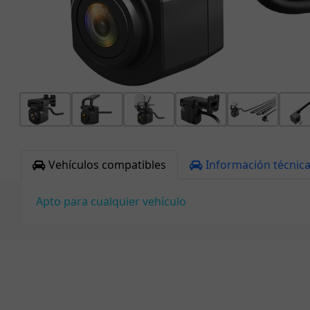
Vehículos compatibles
Información técnic
Apto para cualquier vehículo