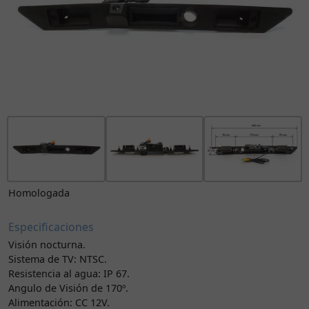
Homologada
Especificaciones
Visión nocturna.
Sistema de TV: NTSC.
Resistencia al agua: IP 67.
Angulo de Visión de 170º.
Alimentación: CC 12V.