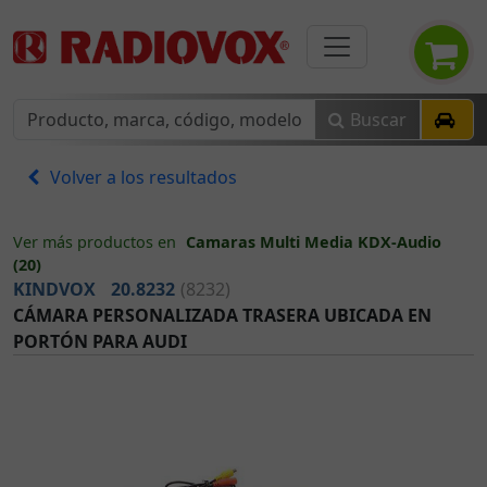
Buscar
Volver a los resultados
Ver más productos en
Camaras Multi Media KDX-Audio
(20)
KINDVOX
20.8232
(8232)
CÁMARA PERSONALIZADA TRASERA UBICADA EN
PORTÓN PARA AUDI