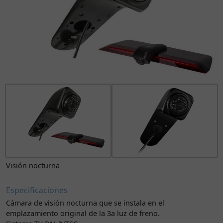
Visión nocturna
Especificaciones
Cámara de visión nocturna que se instala en el
emplazamiento original de la 3a luz de freno.