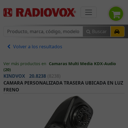
Buscar
Volver a los resultados
Ver más productos en
Camaras Multi Media KDX-Audio
(20)
KINDVOX
20.8238
(8238)
CAMARA PERSONALIZADA TRASERA UBICADA EN LUZ
FRENO