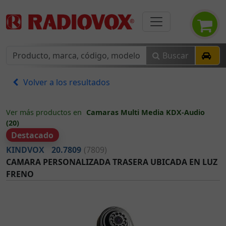
Buscar
Volver a los resultados
Ver más productos en
Camaras Multi Media KDX-Audio
(20)
Destacado
KINDVOX
20.7809
(7809)
CAMARA PERSONALIZADA TRASERA UBICADA EN LUZ
FRENO