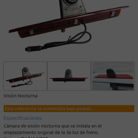
Visión Nocturna
Esta referencia se suministra bajo pedido
Especificaciones
Cámara de visión nocturna que se instala en el
emplazamiento original de la 3a luz de freno.