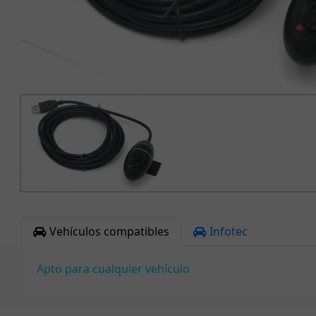
Vehículos compatibles
Infotec
Apto para cualquier vehículo