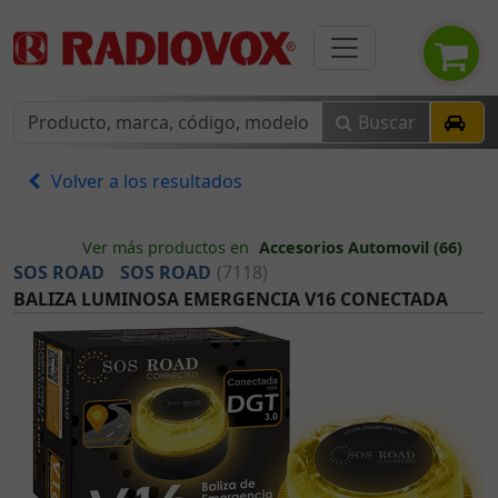
Buscar
Volver a los resultados
Ver más productos en
Accesorios Automovil (66)
SOS ROAD
SOS ROAD
(7118)
BALIZA LUMINOSA EMERGENCIA V16 CONECTADA