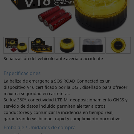
Señalización del vehículo ante avería o accidente
Especificaciones
La baliza de emergencia SOS ROAD Connected es un
dispositivo V16 certificado por la DGT, diseñado para ofrecer
máxima seguridad en carretera..
Su luz 360º, conectividad LTE-M, geoposicionamiento GNSS y
servicio de datos incluido permiten alertar a otros
conductores y comunicar la incidencia en tiempo real,
garantizando visibilidad, rapid y cumplimiento normativo.
Embalaje / Unidades de compra