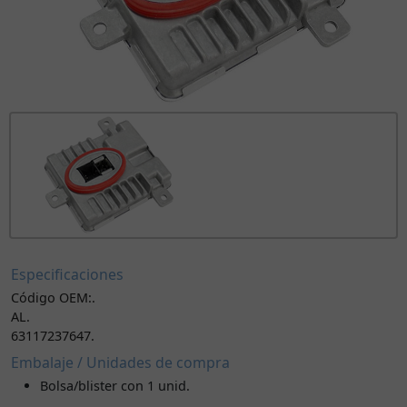
Especificaciones
Código OEM:.
AL.
63117237647.
Embalaje / Unidades de compra
Bolsa/blister con 1 unid.