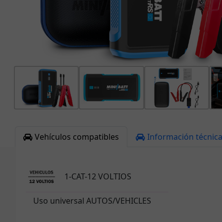
Vehículos compatibles
Información técnic
1-CAT-12 VOLTIOS
Uso universal AUTOS/VEHICLES