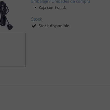
Embalaje / Unidades de compra
Caja con 1 unid.
Stock
Stock disponible