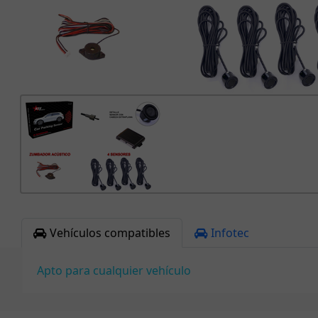
Vehículos compatibles
Infotec
Apto para cualquier vehículo