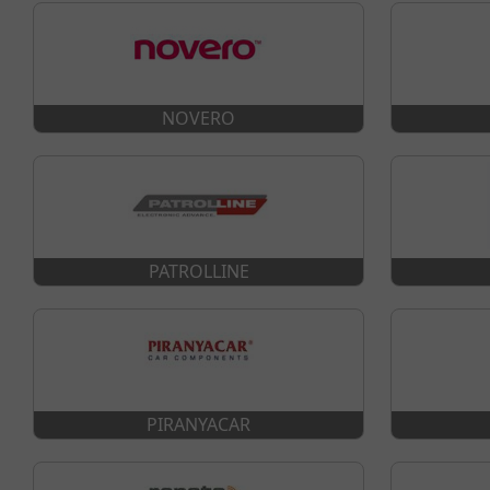
NOVERO
PATROLLINE
PIRANYACAR