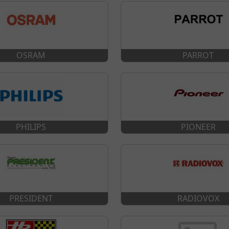
OSRAM
PARROT
PHILIPS
PIONEER
PRESIDENT
RADIOVOX