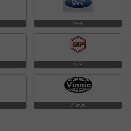
SAFE
STP
VINNIC