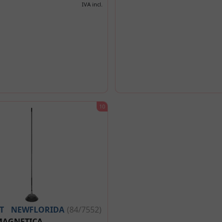
IVA incl.
T
NEWFLORIDA
(84/7552)
MAGNETICA