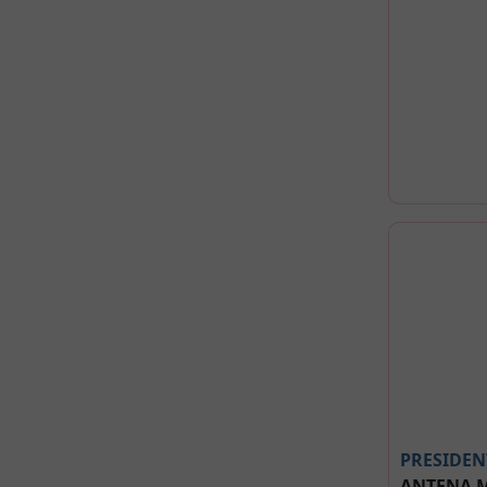
PRESIDEN
ANTENA 