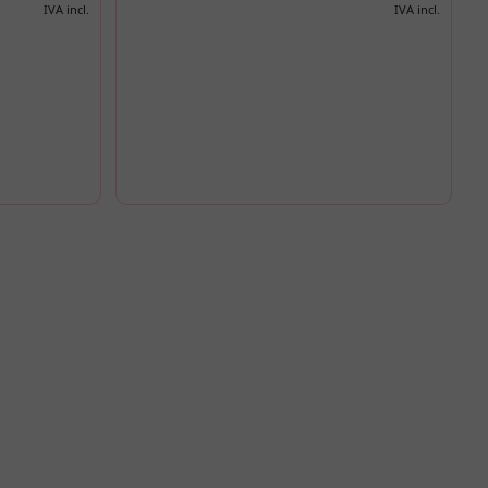
IVA incl.
IVA incl.