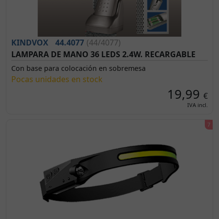
KINDVOX
44.4077
(44/4077)
LAMPARA DE MANO 36 LEDS 2.4W. RECARGABLE
Con base para colocación en sobremesa
Pocas unidades en stock
19,99
€
IVA incl.