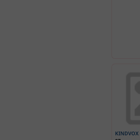
KINDVOX